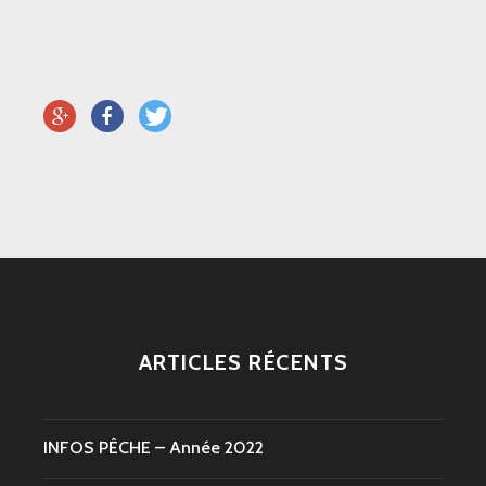
ARTICLES RÉCENTS
INFOS PÊCHE – Année 2022