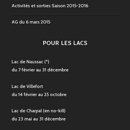
Activités et sorties Saison 2015-2016
AG du 6 mars 2015
POUR LES LACS
Lac de Naussac (*)
du 7 février au 31 décembre
Lac de Villefort
du 14 février au 25 octobre
Lac de Charpal (en no-kill)
du 23 mai au 31 décembre