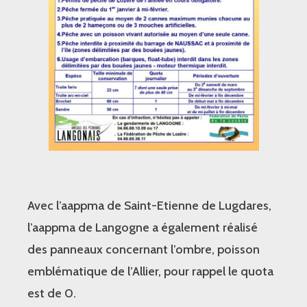
Avec l’aappma de Saint-Etienne de Lugdares,
l’aappma de Langogne a également réalisé
des panneaux concernant l’ombre, poisson
emblématique de l’Allier, pour rappel le quota
est de 0.