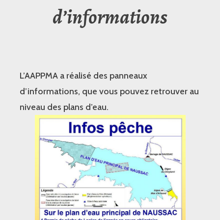
d’informations
L’AAPPMA a réalisé des panneaux
d’informations, que vous pouvez retrouver au
niveau des plans d’eau.