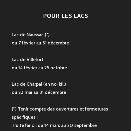
POUR LES LACS
Lac de Naussac (*)
du 7 février au 31 décembre
Lac de Villefort
du 14 février au 25 octobre
Lac de Charpal (en no-kill)
du 23 mai au 31 décembre
(*) Tenir compte des ouvertures et fermetures
spécifiques :
Truite fario : du 14 mars au 20 septembre