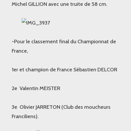
Michel GILLION avec une truite de 58 cm.
-Pour le classement final du Championnat de
France,
1er et champion de France Sébastien DELCOR
2e Valentin MEISTER
3e Olivier JARRETON (Club des moucheurs
Franciliens).