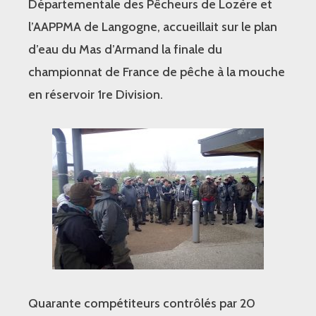
Départementale des Pêcheurs de Lozère et
l’AAPPMA de Langogne, accueillait sur le plan
d’eau du Mas d’Armand la finale du
championnat de France de pêche à la mouche
en réservoir 1re Division.
Quarante compétiteurs contrôlés par 20