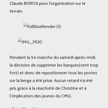
Claude BOROS pour l’organisation sur le
terrain.
Pendant la 1re manche du samedi après-midi,
la décision de supprimer les barques(vent trop
fort) et donc de repositionner tous les postes
sur la berge a été prise. Aucun retard n’a été
pris grâce à la réactivité de Christine et à
l’implication des jeunes du CMG.