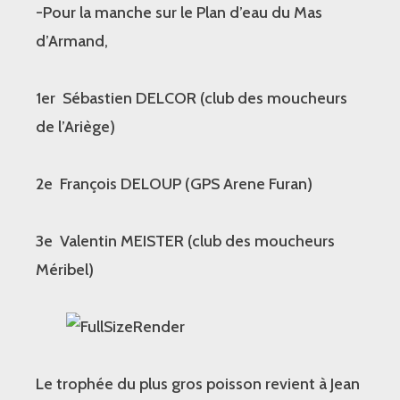
-Pour la manche sur le Plan d’eau du Mas
d’Armand,
1er Sébastien DELCOR (club des moucheurs
de l’Ariège)
2e François DELOUP (GPS Arene Furan)
3e Valentin MEISTER (club des moucheurs
Méribel)
Le trophée du plus gros poisson revient à Jean