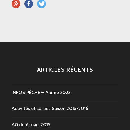
ARTICLES RÉCENTS
INFOS PÊCHE – Année 2022
Activités et sorties Saison 2015-2016
AG du 6 mars 2015