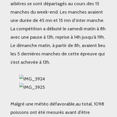
arbitres se sont départagés au cours des 15
manches du week-end. Les manches avaient
une durée de 45 mn et 15 mn d’inter manche.
La compétition a débuté le samedi matin à 8h
avec une pause à 13h, reprise à 14h jusqu’à 19h.
Le dimanche matin, à partir de 8h, avaient lieu
les 5 dernières manches de cette épreuve qui
s’est achevée à 13h.
Malgré une météo défavorable,au total, 1098
poissons ont été mesurés avant d’être