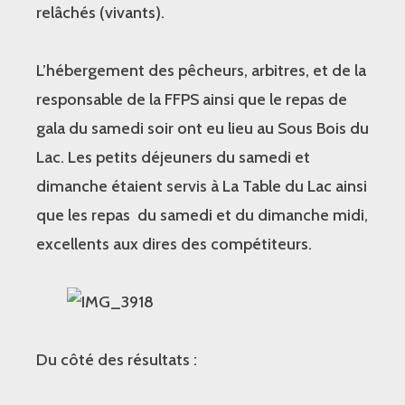
relâchés (vivants).
L’hébergement des pêcheurs, arbitres, et de la
responsable de la FFPS ainsi que le repas de
gala du samedi soir ont eu lieu au Sous Bois du
Lac. Les petits déjeuners du samedi et
dimanche étaient servis à La Table du Lac ainsi
que les repas du samedi et du dimanche midi,
excellents aux dires des compétiteurs.
Du côté des résultats :