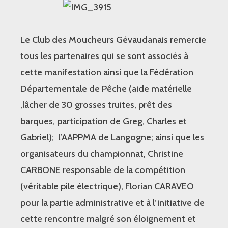
Le Club des Moucheurs Gévaudanais remercie
tous les partenaires qui se sont associés à
cette manifestation ainsi que la Fédération
Départementale de Pêche (aide matérielle
,lâcher de 30 grosses truites, prêt des
barques, participation de Greg, Charles et
Gabriel); l’AAPPMA de Langogne; ainsi que les
organisateurs du championnat, Christine
CARBONE responsable de la compétition
(véritable pile électrique), Florian CARAVEO
pour la partie administrative et à l’initiative de
cette rencontre malgré son éloignement et