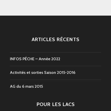
ARTICLES RÉCENTS
INFOS PÊCHE – Année 2022
Activités et sorties Saison 2015-2016
AG du 6 mars 2015
POUR LES LACS