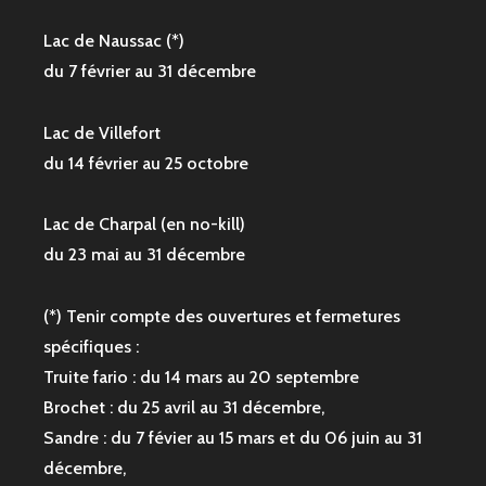
Lac de Naussac (*)
du 7 février au 31 décembre
Lac de Villefort
du 14 février au 25 octobre
Lac de Charpal (en no-kill)
du 23 mai au 31 décembre
(*) Tenir compte des ouvertures et fermetures
spécifiques :
Truite fario : du 14 mars au 20 septembre
Brochet : du 25 avril au 31 décembre,
Sandre : du 7 févier au 15 mars et du 06 juin au 31
décembre,