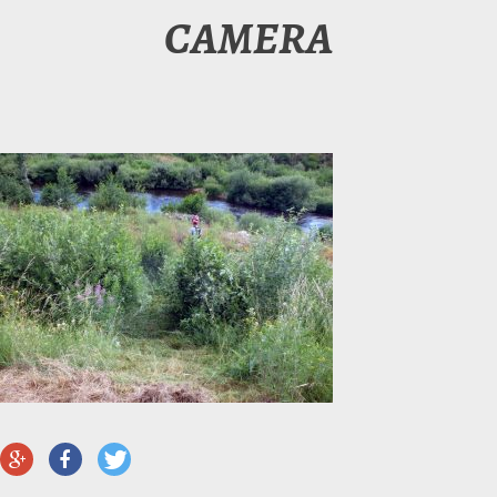
CAMERA