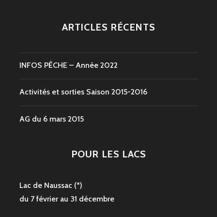
ARTICLES RÉCENTS
INFOS PÊCHE – Année 2022
Activités et sorties Saison 2015-2016
AG du 6 mars 2015
POUR LES LACS
Lac de Naussac (*)
du 7 février au 31 décembre