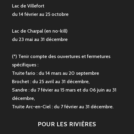
Lac de Villefort
du 14 février au 25 octobre
Lac de Charpal (en no-kill)
du 23 mai au 31 décembre
(*) Tenir compte des ouvertures et fermetures
spécifiques :
Truite fario : du 14 mars au 20 septembre
Brochet : du 25 avril au 31 décembre,
Sandre : du 7 févier au 15 mars et du 06 juin au 31
décembre,
Truite Arc-en-Ciel : du 7 février au 31 décembre.
POUR LES RIVIÈRES