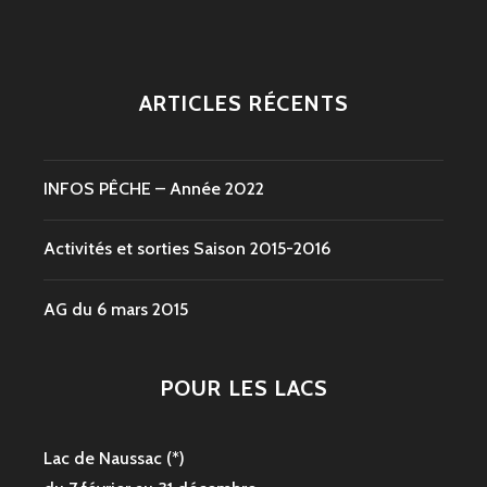
ARTICLES RÉCENTS
INFOS PÊCHE – Année 2022
Activités et sorties Saison 2015-2016
AG du 6 mars 2015
POUR LES LACS
Lac de Naussac (*)