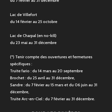
du 7 février au 31 décembre
Lac de Villefort
du 14 février au 25 octobre
Lac de Charpal (en no-kill)
du 23 mai au 31 décembre
(*) Tenir compte des ouvertures et fermetures
spécifiques :
Truite fario : du 14 mars au 20 septembre
Brochet : du 25 avril au 31 décembre,
Sandre : du 7 févier au 15 mars et du 06 juin au 31
décembre,
Truite Arc-en-Ciel : du 7 février au 31 décembre.