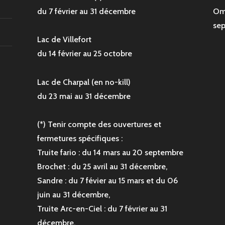
du 7 février au 31 décembre
Om
sep
Lac de Villefort
du 14 février au 25 octobre
Lac de Charpal (en no-kill)
du 23 mai au 31 décembre
(*) Tenir compte des ouvertures et
fermetures spécifiques :
Truite fario : du 14 mars au 20 septembre
Brochet : du 25 avril au 31 décembre,
Sandre : du 7 févier au 15 mars et du 06
juin au 31 décembre,
Truite Arc-en-Ciel : du 7 février au 31
décembre.