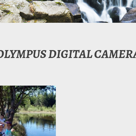
OLYMPUS DIGITAL CAMER