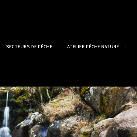
SECTEURS DE PÊCHE
ATELIER PÊCHE NATURE