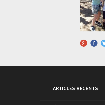
ARTICLES RÉCENTS