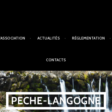
L’ASSOCIATION
ACTUALITÉS
RÉGLEMENTATION
CONTACTS
PECHE-LANGOGNE