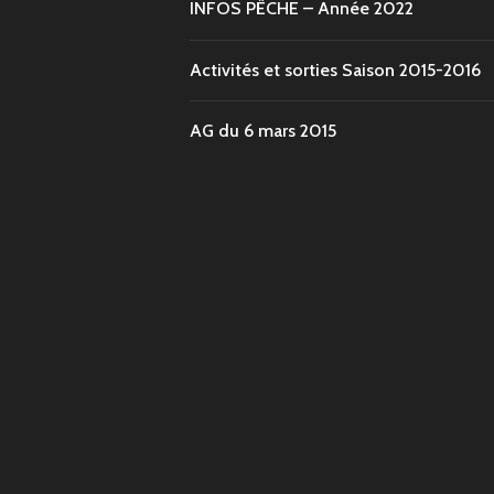
INFOS PÊCHE – Année 2022
Activités et sorties Saison 2015-2016
AG du 6 mars 2015