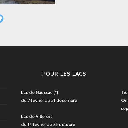
POUR LES LACS
Lac de Naussac (*)
Tru
du 7 février au 31 décembre
Om
sep
Lac de Villefort
du 14 février au 25 octobre