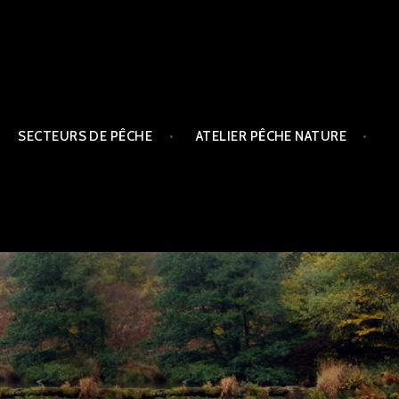
SECTEURS DE PÊCHE
ATELIER PÊCHE NATURE