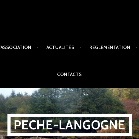
L’ASSOCIATION
ACTUALITÉS
RÉGLEMENTATION
CONTACTS
PECHE-LANGOGNE