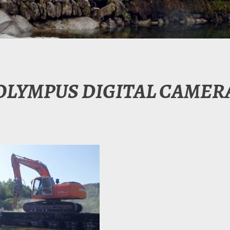
OLYMPUS DIGITAL CAMER