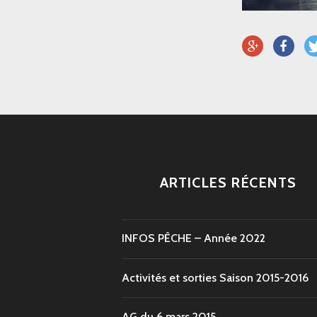
ARTICLES RÉCENTS
INFOS PÊCHE – Année 2022
Activités et sorties Saison 2015-2016
AG du 6 mars 2015