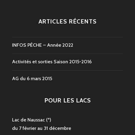
ARTICLES RÉCENTS
INFOS PÊCHE – Année 2022
Activités et sorties Saison 2015-2016
AG du 6 mars 2015
POUR LES LACS
Lac de Naussac (*)
du 7 février au 31 décembre