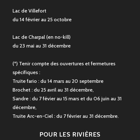
Lac de Villefort
du 14 février au 25 octobre
Lac de Charpal (en no-kill)
du 23 mai au 31 décembre
(*) Tenir compte des ouvertures et fermetures
spécifiques :
Truite fario : du 14 mars au 20 septembre
Brochet : du 25 avril au 31 décembre,
Sandre : du 7 févier au 15 mars et du 06 juin au 31
décembre,
Truite Arc-en-Ciel : du 7 février au 31 décembre.
POUR LES RIVIÈRES