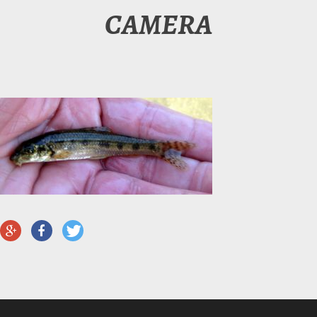
CAMERA