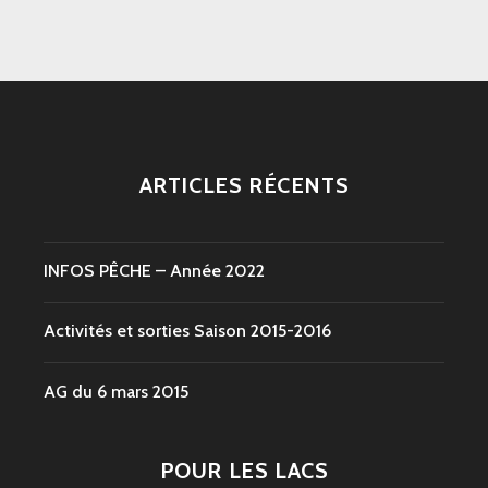
ARTICLES RÉCENTS
INFOS PÊCHE – Année 2022
Activités et sorties Saison 2015-2016
AG du 6 mars 2015
POUR LES LACS