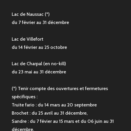
Lac de Naussac (*)
du 7 février au 31 décembre
Lac de Villefort
du 14 février au 25 octobre
Lac de Charpal (en no-kill)
du 23 mai au 31 décembre
(*) Tenir compte des ouvertures et fermetures
spécifiques :
Truite fario : du 14 mars au 20 septembre
Brochet : du 25 avril au 31 décembre,
Sandre : du 7 févier au 15 mars et du 06 juin au 31
décembre,