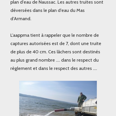
plan d’eau de Naussac. Les autres truites sont
déversées dans le plan d’eau du Mas
d’Armand.
L’aappma tient à rappeler que le nombre de
captures autorisées est de 7, dont une truite
de plus de 40 cm. Ces lâchers sont destinés
au plus grand nombre …. dans le respect du
règlement et dans le respect des autres ….