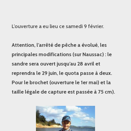
L’ouverture a eu lieu ce samedi 9 février.
Attention, l’arrêté de pêche a évolué, les
principales modifications (sur Naussac) : le
sandre sera ouvert jusqu’au 28 avril et
reprendra le 29 juin, le quota passe à deux.
Pour le brochet (ouverture le 1er mai) et la
taille légale de capture est passée à 75 cm).