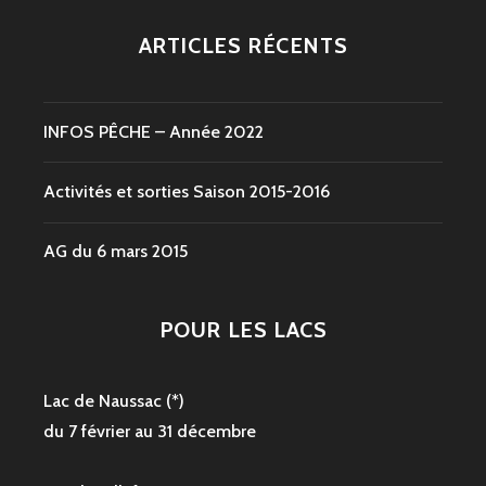
ARTICLES RÉCENTS
INFOS PÊCHE – Année 2022
Activités et sorties Saison 2015-2016
AG du 6 mars 2015
POUR LES LACS
Lac de Naussac (*)
du 7 février au 31 décembre