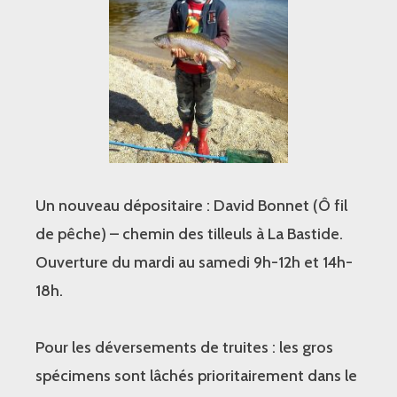
Un nouveau dépositaire : David Bonnet (Ô fil
de pêche) – chemin des tilleuls à La Bastide.
Ouverture du mardi au samedi 9h-12h et 14h-
18h.
Pour les déversements de truites : les gros
spécimens sont lâchés prioritairement dans le