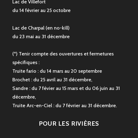
Lac de Villefort
du 14 février au 25 octobre
Lac de Charpal (en no-kill)
du 23 mai au 31 décembre
(*) Tenir compte des ouvertures et fermetures
spécifiques :
Truite fario : du 14 mars au 20 septembre
Brochet : du 25 avril au 31 décembre,
Sandre : du 7 févier au 15 mars et du 06 juin au 31
décembre,
Truite Arc-en-Ciel : du 7 février au 31 décembre.
POUR LES RIVIÈRES