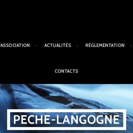
L’ASSOCIATION
ACTUALITÉS
RÉGLEMENTATION
CONTACTS
PECHE-LANGOGNE