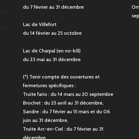
du 7 février au 31 décembre
Om
sep
Lac de Villefort
du 14 février au 25 octobre
Lac de Charpal (en no-kill)
du 23 mai au 31 décembre
(*) Tenir compte des ouvertures et
fermetures spécifiques :
Truite fario : du 14 mars au 20 septembre
Brochet : du 25 avril au 31 décembre,
Sandre : du 7 févier au 15 mars et du 06
juin au 31 décembre,
Truite Arc-en-Ciel : du 7 février au 31
décembre.