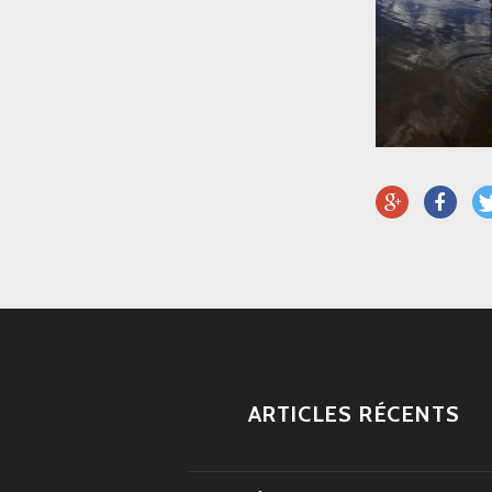
ARTICLES RÉCENTS