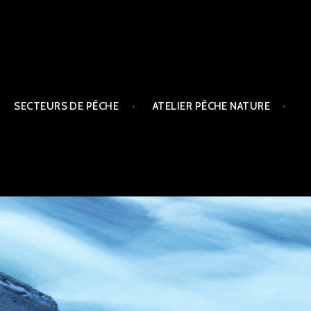
SECTEURS DE PÊCHE
ATELIER PÊCHE NATURE