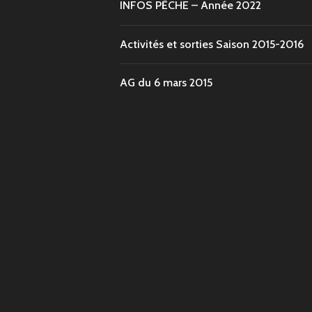
INFOS PÊCHE – Année 2022
Activités et sorties Saison 2015-2016
AG du 6 mars 2015